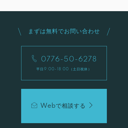
まずは無料でお問い合わせ
0776-50-6278
平日9:00-18:00（土日祝休）
Webで相談する