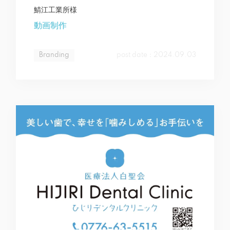
鯖江工業所様
動画制作
Branding
post date：2024.09.03