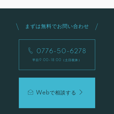
まずは無料でお問い合わせ
0776-50-6278
平日9:00-18:00（土日祝休）
Webで相談する