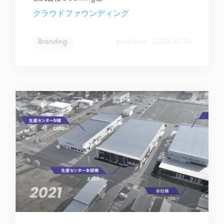
クラウドファウンディング
Branding
post date：2023.10.23