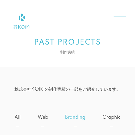
PAST PROJECTS
制作実績
株式会社KOiKiの制作実績の一部をご紹介しています。
All
Web
Branding
Graphic