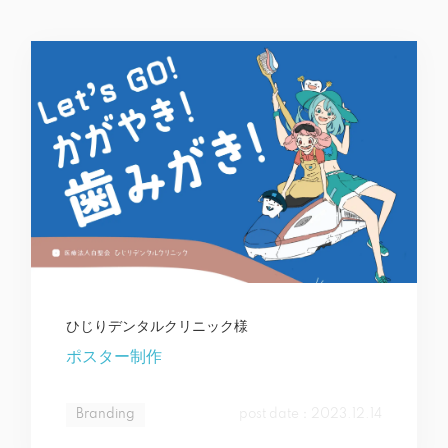
ひじりデンタルクリニック様
ポスター制作
Branding
post date：2023.12.14