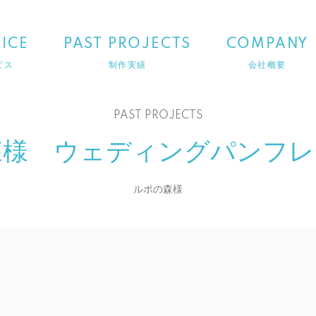
ICE
PAST PROJECTS
COMPANY
ビス
制作実績
会社概要
PAST PROJECTS
森様 ウェディングパンフレ
ルポの森様