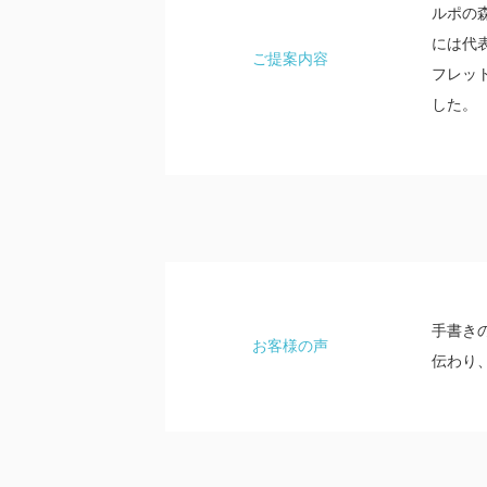
ルポの
には代
ご提案内容
フレッ
した。
手書き
お客様の声
伝わり