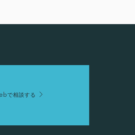
ebで相談する