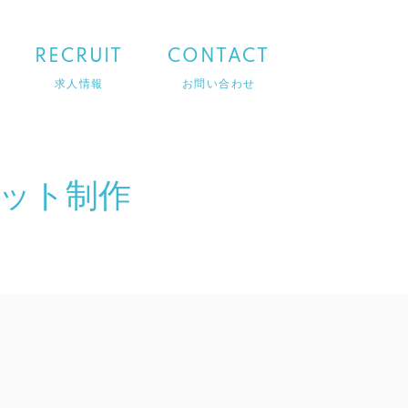
RECRUIT
CONTACT
求人情報
お問い合わせ
ット制作