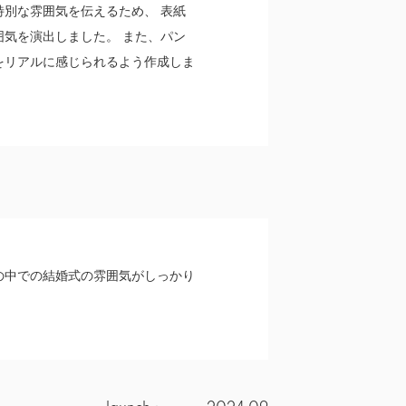
別な雰囲気を伝えるため、 表紙
気を演出しました。 また、パン
をリアルに感じられるよう作成しま
の中での結婚式の雰囲気がしっかり