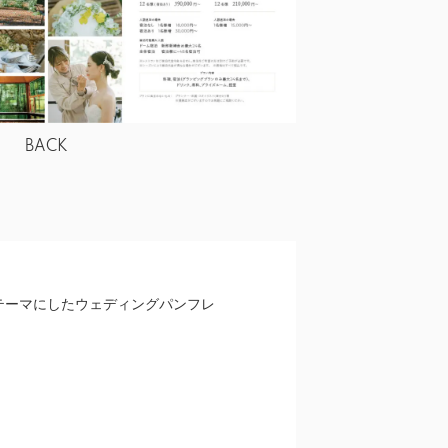
BACK
テーマにしたウェディングパンフレ