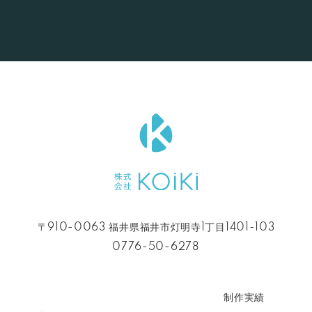
〒910-0063 福井県福井市灯明寺1丁目1401-103
0776-50-6278
制作実績